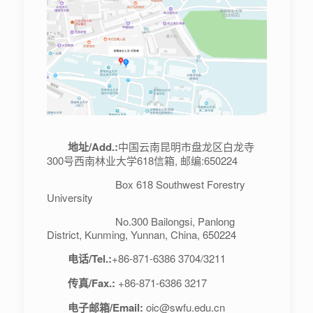
地址/Add.:
中国云南昆明市盘龙区白龙寺
300号西南林业大学618信箱, 邮编:650224
Box 618 Southwest Forestry
University
No.300 Bailongsi, Panlong
District, Kunming, Yunnan, China, 650224
电话/Tel.:
+86-871-6386 3704/3211
传真/Fax.:
+86-871-6386 3217
电子邮箱/Email:
oic@swfu.edu.cn