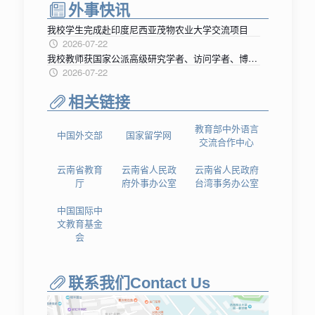
外事快讯
我校学生完成赴印度尼西亚茂物农业大学交流项目
2026-07-22
我校教师获国家公派高级研究学者、访问学者、博士后项目录取
2026-07-22
相关链接
教育部中外语言
中国外交部
国家留学网
交流合作中心
云南省教育
云南省人民政
云南省人民政府
厅
府外事办公室
台湾事务办公室
中国国际中
文教育基金
会
联系我们Contact Us